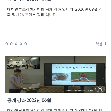
대한연부조직한의학회 공개 강좌 입니다. 2020년 09월 강
좌 입니다. 두면부 강의 입니다.
학생: 1
공개 강좌 2022년 06월
대한연부조직한의학회 공개 강좌 입니다. 2022년 06월 강