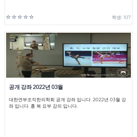
학생: 107
공개 강좌 2022년 03월
대한연부조직한의학회 공개 강좌 입니다. 2022년 03월 강
좌 입니다. 흉 복 요부 강의 입니다.