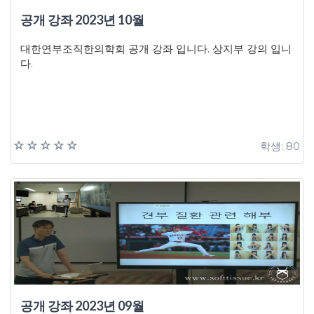
공개 강좌 2023년 10월
대한연부조직한의학회 공개 강좌 입니다. 상지부 강의 입니
다.
학생: 80
공개 강좌 2023년 09월