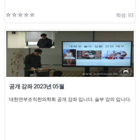
학생: 93
공개 강좌 2023년 05월
대한연부조직한의학회 공개 강좌 입니다. 슬부 강의 입니다.