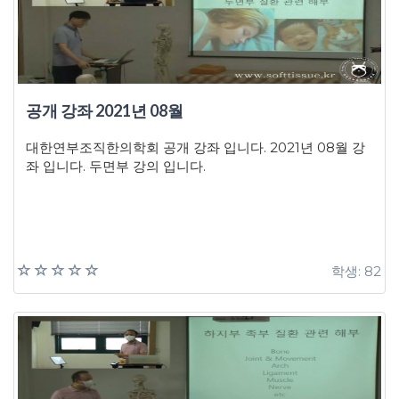
공개 강좌 2021년 08월
대한연부조직한의학회 공개 강좌 입니다. 2021년 08월 강
좌 입니다. 두면부 강의 입니다.
학생: 82