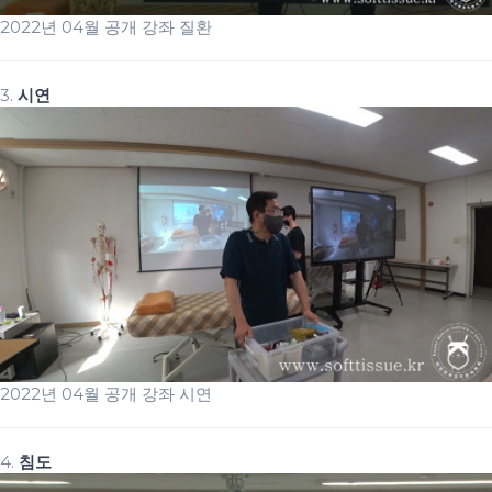
2022년 04월 공개 강좌 질환
3.
시연
2022년 04월 공개 강좌 시연
4.
침도