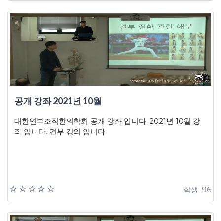
공개 강좌 2021년 10월
대한연부조직한의학회 공개 강좌 입니다. 2021년 10월 강
좌 입니다. 견부 강의 입니다.
학생: 96