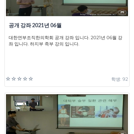
공개 강좌 2021년 06월
대한연부조직한의학회 공개 강좌 입니다. 2021년 06월 강
좌 입니다. 하지부 족부 강의 입니다.
학생: 92