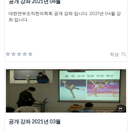
공개 강좌 2021년 04월
대한연부조직한의학회 공개 강좌 입니다. 2021년 04월 강
좌 입니다.
학생: 75
공개 강좌 2021년 03월