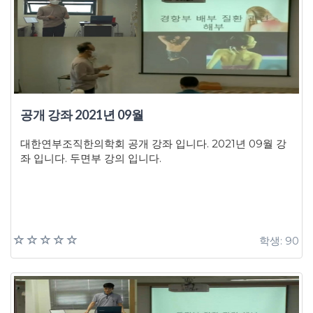
공개 강좌 2021년 09월
대한연부조직한의학회 공개 강좌 입니다. 2021년 09월 강
좌 입니다. 두면부 강의 입니다.
학생: 90