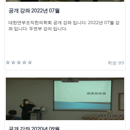
공개 강좌 2022년 07월
대한연부조직한의학회 공개 강좌 입니다. 2022년 07월 강
좌 입니다. 두면부 강의 입니다.
학생: 89
공개 강좌 2020년 09월