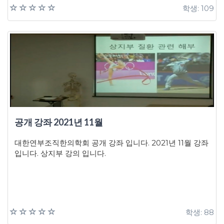
학생: 109
공개 강좌 2021년 11월
대한연부조직한의학회 공개 강좌 입니다. 2021년 11월 강좌
입니다. 상지부 강의 입니다.
학생: 88