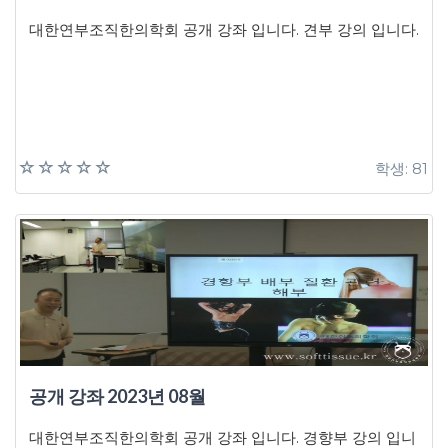
대한연부조직한의학회 공개 강좌 입니다. 견부 강의 입니다.
학생: 81
공개 강좌 2023년 08월
대한연부조직한의학회 공개 강좌 입니다. 경향부 강의 입니