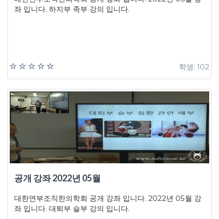
좌 입니다. 하지부 족부 강의 입니다.
학생: 102
공개 강좌 2022년 05월
대한연부조직한의학회 공개 강좌 입니다. 2022년 05월 강
좌 입니다. 대퇴부 슬부 강의 입니다.