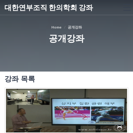
대한연부조직 한의학회 강좌
Home
공개강좌
공개강좌
강좌 목록