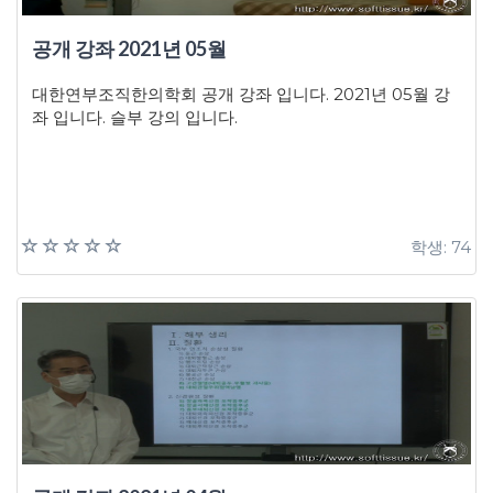
공개 강좌 2021년 05월
대한연부조직한의학회 공개 강좌 입니다. 2021년 05월 강
좌 입니다. 슬부 강의 입니다.
학생: 74