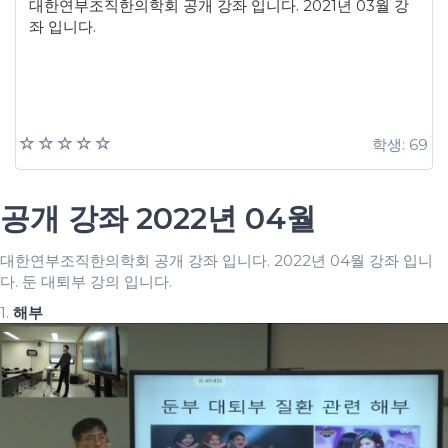
대한연부조직한의학회 공개 강좌 입니다. 2021년 03월 강
좌 입니다.
학생: 69
공개 강좌 2022년 04월
대한연부조직한의학회 공개 강좌 입니다. 2022년 04월 강좌 입니
다. 둔 대퇴부 강의 입니다.
1.
해부