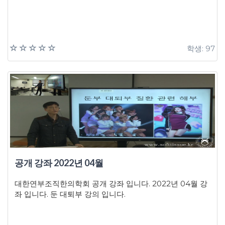
학생: 97
공개 강좌 2022년 04월
대한연부조직한의학회 공개 강좌 입니다. 2022년 04월 강
좌 입니다. 둔 대퇴부 강의 입니다.