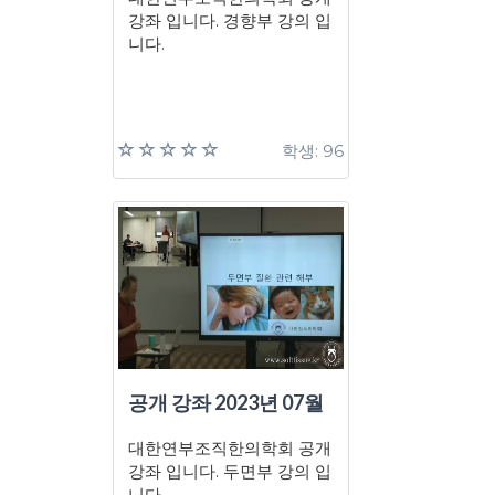
강좌 입니다. 경향부 강의 입
니다.
학생: 96
공개 강좌 2023년 07월
대한연부조직한의학회 공개
강좌 입니다. 두면부 강의 입
니다.