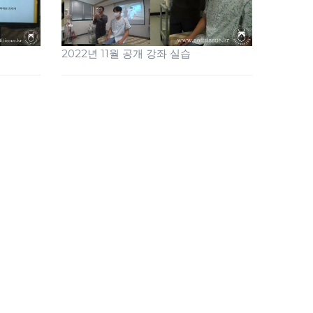
2022년 11월 공개 강좌 실습