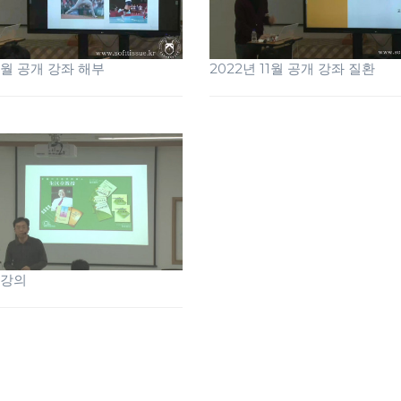
11월 공개 강좌 해부
2022년 11월 공개 강좌 질환
 강의