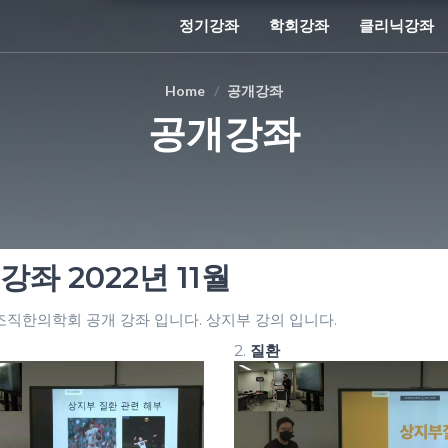
정기강좌
학회강좌
클리닉강좌
Home
공개강좌
공개강좌
강좌 2022년 11월
직한의학회 공개 강좌 입니다. 상지부 강의 입니다.
2.
질환