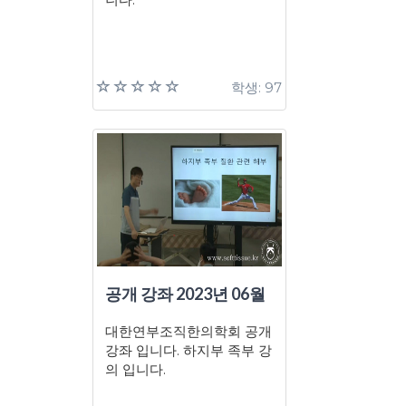
학생: 97
공개 강좌 2023년 06월
대한연부조직한의학회 공개
강좌 입니다. 하지부 족부 강
의 입니다.